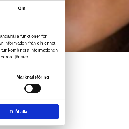
Om
andahålla funktioner för
n information från din enhet
 tur kombinera informationen
deras tjänster.
Marknadsföring
Tillåt alla