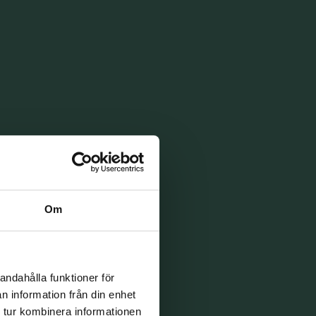
Om
andahålla funktioner för
n information från din enhet
 tur kombinera informationen