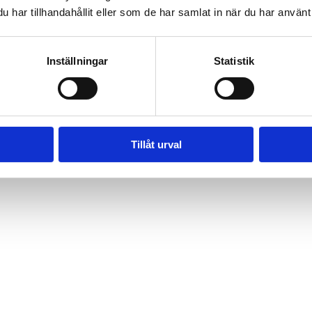
har tillhandahållit eller som de har samlat in när du har använt 
Inställningar
Statistik
Tillåt urval