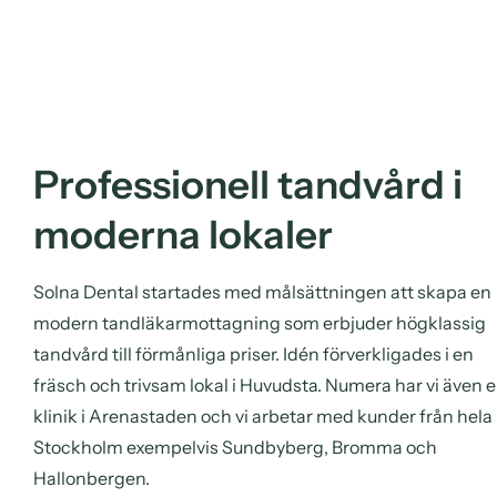
Professionell tandvård i
moderna lokaler
Solna Dental startades med målsättningen att skapa en
modern tandläkarmottagning som erbjuder högklassig
tandvård till förmånliga priser. Idén förverkligades i en
fräsch och trivsam lokal i Huvudsta. Numera har vi även 
klinik i Arenastaden och vi arbetar med kunder från hela
Stockholm exempelvis Sundbyberg, Bromma och
Hallonbergen.