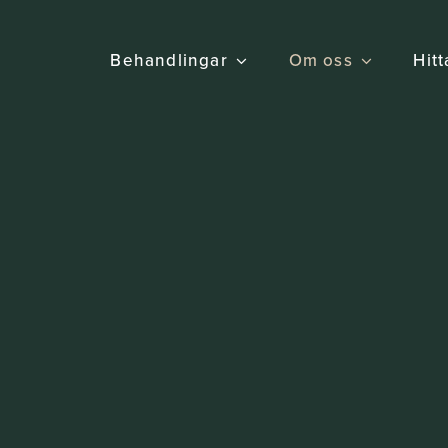
Behandlingar
Om oss
Hitt