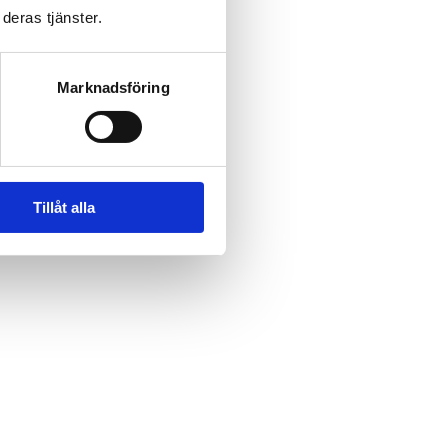
deras tjänster.
Marknadsföring
Tillåt alla