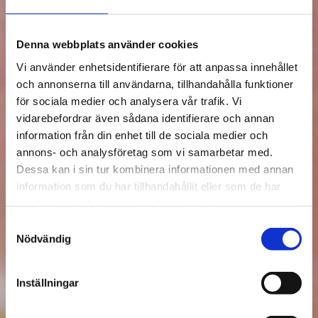
Denna webbplats använder cookies
Vi använder enhetsidentifierare för att anpassa innehållet
och annonserna till användarna, tillhandahålla funktioner
för sociala medier och analysera vår trafik. Vi
vidarebefordrar även sådana identifierare och annan
information från din enhet till de sociala medier och
annons- och analysföretag som vi samarbetar med.
Dessa kan i sin tur kombinera informationen med annan
information som du har tillhandahållit eller som de har
samlat in när du har använt deras tjänster.
Samtyckesval
Nödvändig
Inställningar