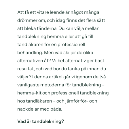
Att få ett vitare leende är något många
drömmer om, och idag finns det flera sätt
att bleka tänderna. Du kan välja mellan
tandblekning hemma eller att gå till
tandläkaren för en professionell
behandling. Men vad skiljer de olika
alternativen åt? Vilket alternativ ger bäst
resultat, och vad bör du tänka på innan du
väljer? I denna artikel går vi igenom de två
vanligaste metoderna för tandblekning –
hemma-kit och professionell tandblekning
hos tandläkaren – och jämför för- och
nackdelar med båda.
Vad är tandblekning?