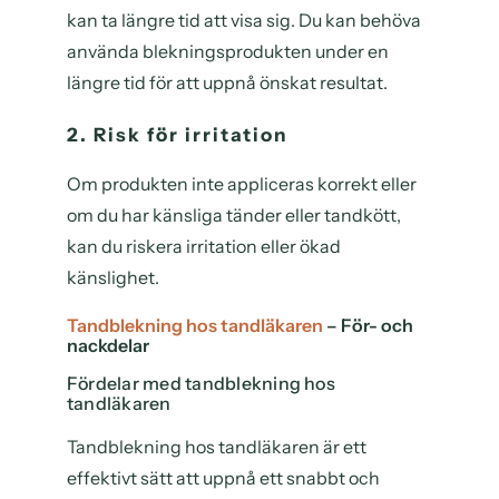
kan ta längre tid att visa sig. Du kan behöva
använda blekningsprodukten under en
längre tid för att uppnå önskat resultat.
2. Risk för irritation
Om produkten inte appliceras korrekt eller
om du har känsliga tänder eller tandkött,
kan du riskera irritation eller ökad
känslighet.
Tandblekning hos tandläkaren
– För- och
nackdelar
Fördelar med tandblekning hos
tandläkaren
Tandblekning hos tandläkaren är ett
effektivt sätt att uppnå ett snabbt och