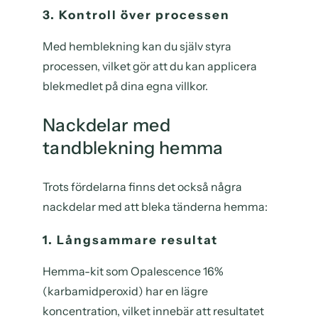
3. Kontroll över processen
Med hemblekning kan du själv styra
processen, vilket gör att du kan applicera
blekmedlet på dina egna villkor.
Nackdelar med
tandblekning hemma
Trots fördelarna finns det också några
nackdelar med att bleka tänderna hemma:
1. Långsammare resultat
Hemma-kit som Opalescence 16%
(karbamidperoxid) har en lägre
koncentration, vilket innebär att resultatet