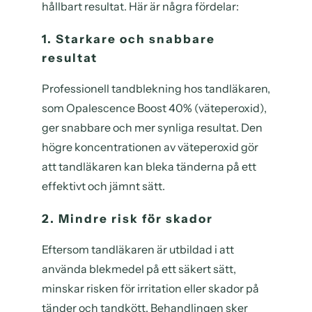
hållbart resultat. Här är några fördelar:
1. Starkare och snabbare
resultat
Professionell tandblekning hos tandläkaren,
som Opalescence Boost 40% (väteperoxid),
ger snabbare och mer synliga resultat. Den
högre koncentrationen av väteperoxid gör
att tandläkaren kan bleka tänderna på ett
effektivt och jämnt sätt.
2. Mindre risk för skador
Eftersom tandläkaren är utbildad i att
använda blekmedel på ett säkert sätt,
minskar risken för irritation eller skador på
tänder och tandkött. Behandlingen sker