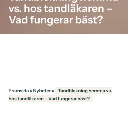
vs. hos tandläkaren –
Vad fungerar bäst?
Framsida
»
Nyheter
»
Tandblekning hemma vs.
hos tandläkaren – Vad fungerar bäst?