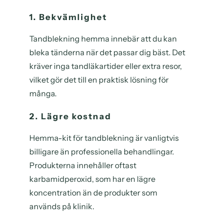
1. Bekvämlighet
Tandblekning hemma innebär att du kan
bleka tänderna när det passar dig bäst. Det
kräver inga tandläkartider eller extra resor,
vilket gör det till en praktisk lösning för
många.
2. Lägre kostnad
Hemma-kit för tandblekning är vanligtvis
billigare än professionella behandlingar.
Produkterna innehåller oftast
karbamidperoxid, som har en lägre
koncentration än de produkter som
används på klinik.