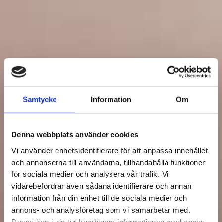
Samtycke
Information
Om
Denna webbplats använder cookies
Vi använder enhetsidentifierare för att anpassa innehållet
och annonserna till användarna, tillhandahålla funktioner
för sociala medier och analysera vår trafik. Vi
vidarebefordrar även sådana identifierare och annan
information från din enhet till de sociala medier och
annons- och analysföretag som vi samarbetar med.
Dessa kan i sin tur kombinera informationen med annan